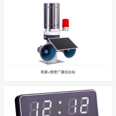
雨量+预警广播综合站