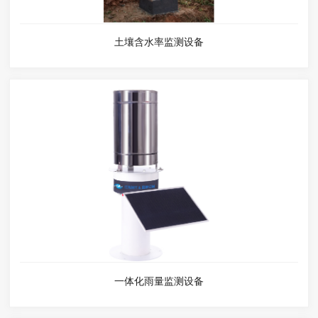
土壤含水率监测设备
一体化雨量监测设备