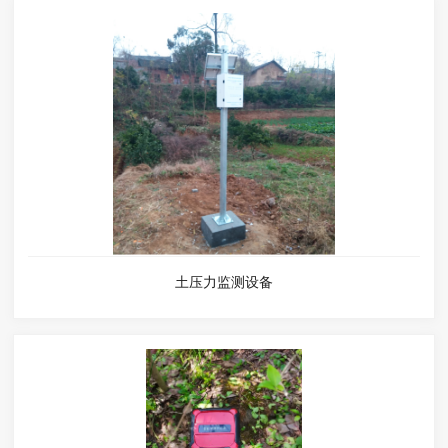
土压力监测设备