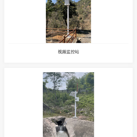
视频监控站