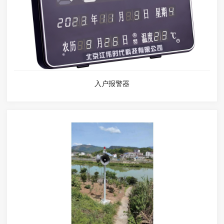
入户报警器