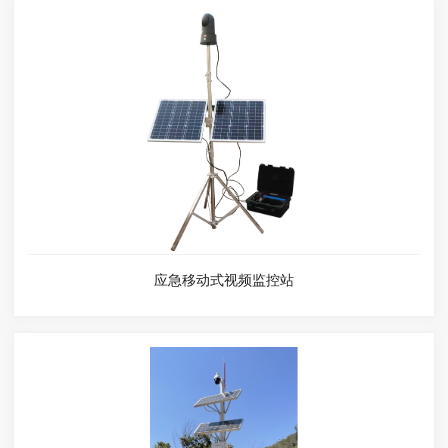
应急移动式视频监控站