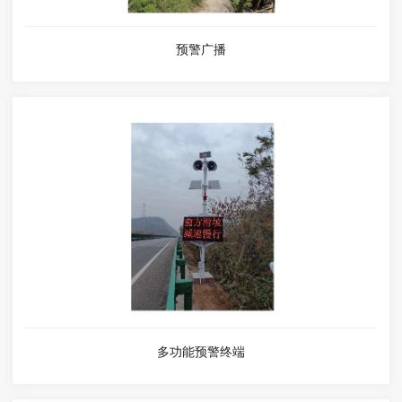
预警广播
多功能预警终端