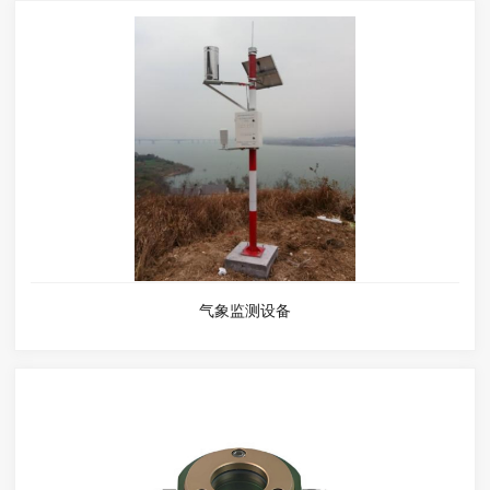
气象监测设备