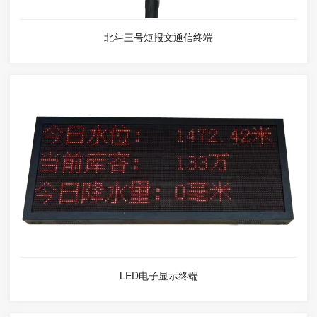
北斗三号短报文通信终端
LED电子显示终端