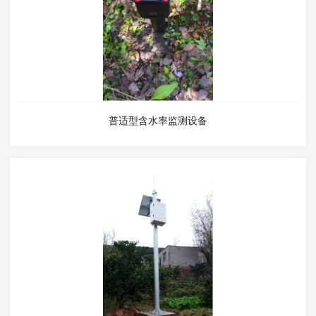
普适型含水率监测设备