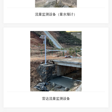
流量监测设备（量水堰计）
雷达流量监测设备