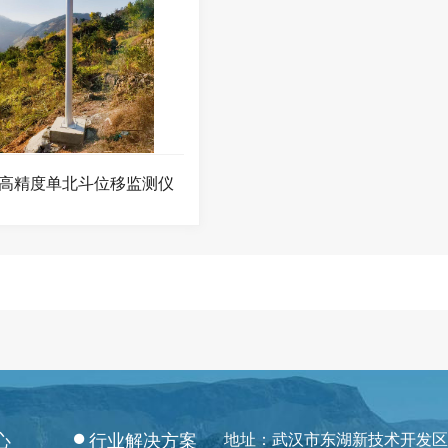
高精度单北斗位移监测仪
心
行业解决方案
地址：武汉市东湖新技术开发区