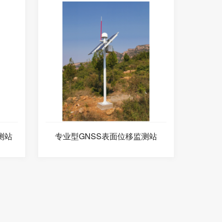
测站
专业型GNSS表面位移监测站