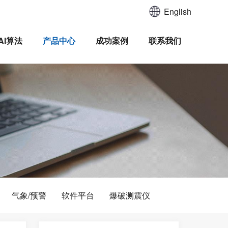
English
AI算法
产品中心
成功案例
联系我们
气象/预警
软件平台
爆破测震仪