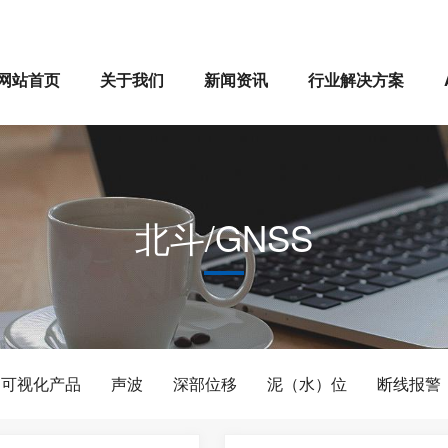
网站首页
关于我们
新闻资讯
行业解决方案
北斗/GNSS
可视化产品
声波
深部位移
泥（水）位
断线报警