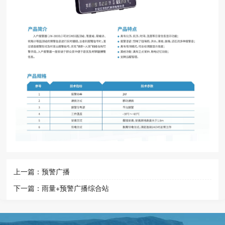
上一篇：
预警广播
下一篇：
雨量+预警广播综合站