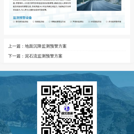
上一篇：
地面沉降监测预警方案
下一篇：
泥石流监测预警方案