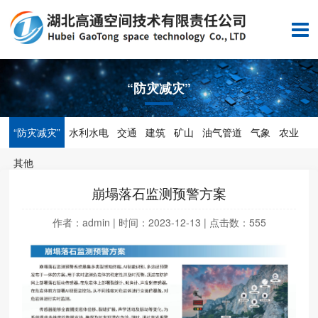
“防灾减灾”
“防灾减灾”
水利水电
交通
建筑
矿山
油气管道
气象
农业
其他
崩塌落石监测预警方案
作者：admin | 时间：2023-12-13 | 点击数：
555