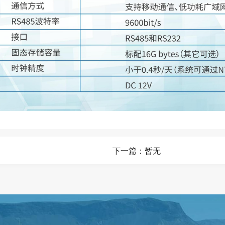
下一篇：暂无