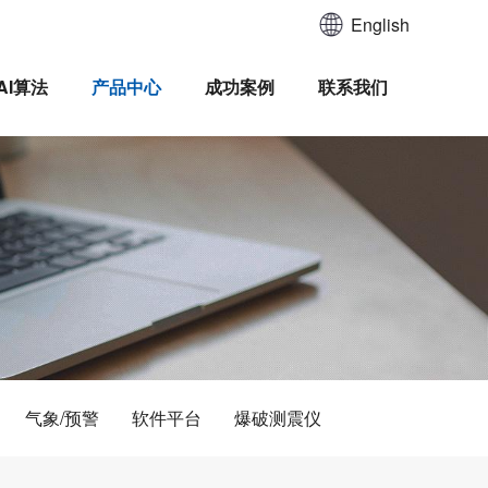
English
AI算法
产品中心
成功案例
联系我们
气象/预警
软件平台
爆破测震仪