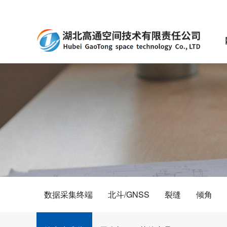
数据采集终端
北斗/GNSS
裂缝
倾角