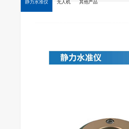
静力水准仪
无人机
其他产品