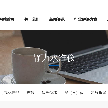
网站首页
关于我们
新闻资讯
行业解决方案
静力水准仪
可视化产品
声波
深部位移
泥（水）位
断线报警