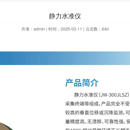
静力水准仪
作者：admin | 时间：2025-03-11 | 点击数：
640