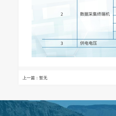
上一篇：暂无