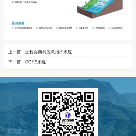
上一篇：
远程会商与应急指挥系统
下一篇：
CORS系统